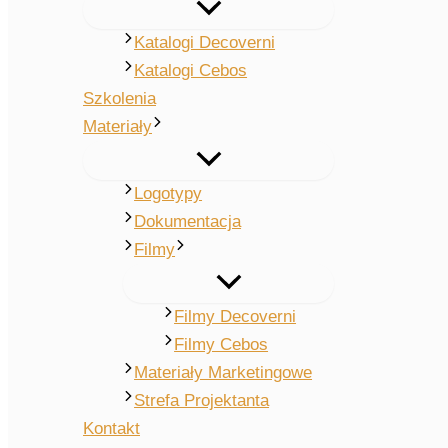
Katalogi Decoverni
Katalogi Cebos
Szkolenia
Materiały
Logotypy
Dokumentacja
Filmy
Filmy Decoverni
Filmy Cebos
Materiały Marketingowe
Strefa Projektanta
Kontakt