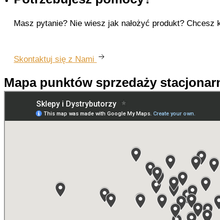
Masz pytanie? Nie wiesz jak nałożyć produkt? Chcesz k
Skontaktuj się z Nami
Mapa punktów sprzedaży stacjonar