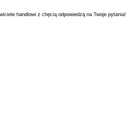
iciele handlowi z chęcią odpowiedzą na Twoje pytania!