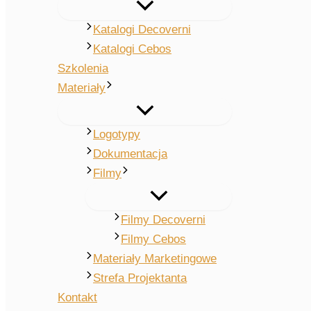
Katalogi Decoverni
Katalogi Cebos
Szkolenia
Materiały
Logotypy
Dokumentacja
Filmy
Filmy Decoverni
Filmy Cebos
Materiały Marketingowe
Strefa Projektanta
Kontakt