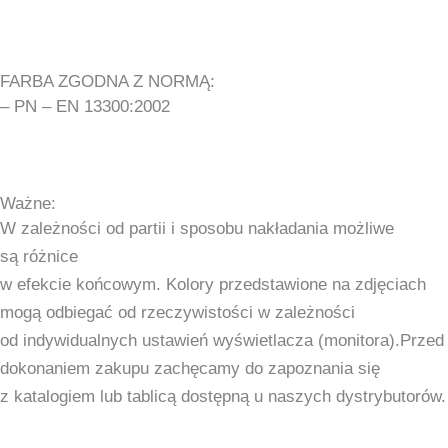
FARBA ZGODNA Z NORMĄ:
– PN – EN 13300:2002
Ważne:
W zależności od partii i sposobu nakładania możliwe
są różnice
w efekcie końcowym. Kolory przedstawione na zdjęciach
mogą odbiegać od rzeczywistości w zależności
od indywidualnych ustawień wyświetlacza (monitora).Przed
dokonaniem zakupu zachęcamy do zapoznania się
z katalogiem lub tablicą dostępną u naszych dystrybutorów.