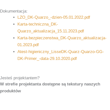
Dokumentacja:
LZO_DK-Quarzo_-dzien-05.01.2022.pdf
Karta-techniczna_DK-
Quarzo_aktualizacja_15.11.2023.pdf
Karta-bezpieczenstwa_DK-Quarzo_aktualizacja-
01.2023.pdf
Atest-higieniczny_LisseDK-Quarz-Quarzo-GG-
DK-Primer_-data-29.10.2020.pdf
Jesteś projektantem?
W strefie projektanta dostępne są tekstury naszych
produktów