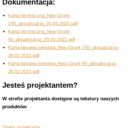
Dokumentacja:
Karta-techniczna_Neo-Grunt-
150_aktualizacja_20.01.2021.pdf
Karta-techniczna_Neo-Grunt-
50_aktualizacja_20.01.2021.pdf
Karta-bezpieczenstwa_Neo-Grunt-150_aktualizacja-
26.02.2021.pdf
Karta-bezpieczenstwa_Neo-Grunt-50_aktualizacja-
26.02.2021.pdf
Jesteś projektantem?
W strefie projektanta dostępne są tekstury naszych
produktów
Strefa projektanta