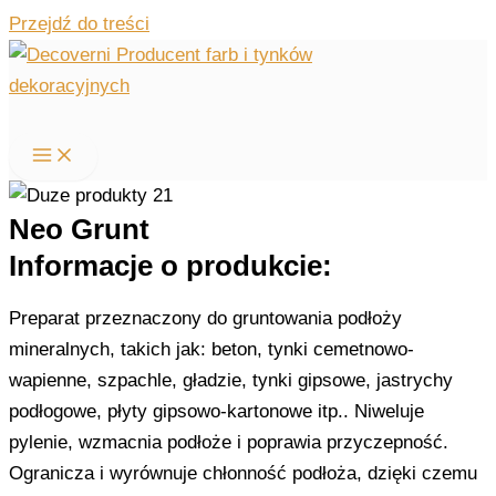
Przejdź do treści
Neo Grunt
Informacje o produkcie:
Preparat przeznaczony do gruntowania podłoży
mineralnych, takich jak: beton, tynki cemetnowo-
wapienne, szpachle, gładzie, tynki gipsowe, jastrychy
podłogowe, płyty gipsowo-kartonowe itp.. Niweluje
pylenie, wzmacnia podłoże i poprawia przyczepność.
Ogranicza i wyrównuje chłonność podłoża, dzięki czemu