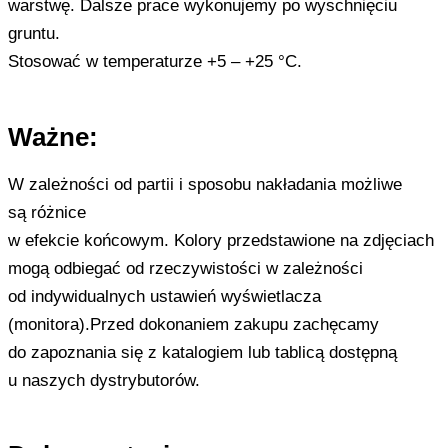
warstwę. Dalsze prace wykonujemy po wyschnięciu
gruntu.
Stosować w temperaturze +5 – +25 °C.
Ważne:
W zależności od partii i sposobu nakładania możliwe
są różnice
w efekcie końcowym. Kolory przedstawione na zdjęciach
mogą odbiegać od rzeczywistości w zależności
od indywidualnych ustawień wyświetlacza
(monitora).Przed dokonaniem zakupu zachęcamy
do zapoznania się z katalogiem lub tablicą dostępną
u naszych dystrybutorów.